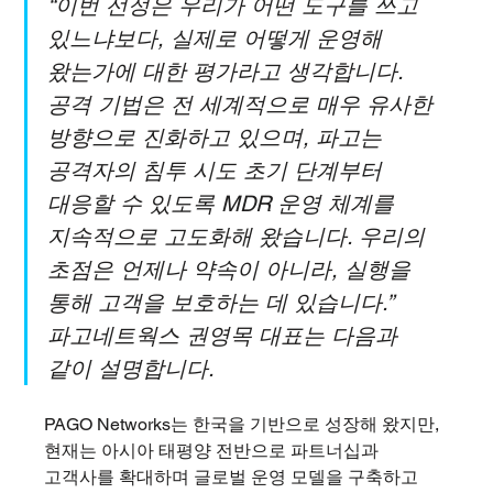
“이번 선정은 우리가 어떤 도구를 쓰고 
있느냐보다, 실제로 어떻게 운영해 
왔는가에 대한 평가라고 생각합니다. 
공격 기법은 전 세계적으로 매우 유사한 
방향으로 진화하고 있으며, 파고는 
공격자의 침투 시도 초기 단계부터 
대응할 수 있도록 MDR 운영 체계를 
지속적으로 고도화해 왔습니다. 우리의 
초점은 언제나 약속이 아니라, 실행을 
통해 고객을 보호하는 데 있습니다.” 
파고네트웍스 권영목 대표는 다음과 
같이 설명합니다.
PAGO Networks는 한국을 기반으로 성장해 왔지만, 
현재는 아시아 태평양 전반으로 파트너십과 
고객사를 확대하며 글로벌 운영 모델을 구축하고 