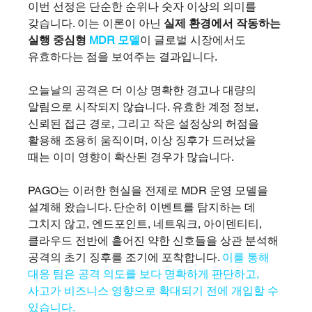
이번 선정은 단순한 순위나 숫자 이상의 의미를 
갖습니다. 이는 이론이 아닌 
실제 환경에서 작동하는 
실행 중심형 
MDR 모델
이 글로벌 시장에서도 
유효하다는 점을 보여주는 결과입니다.
오늘날의 공격은 더 이상 명확한 경고나 대량의 
알림으로 시작되지 않습니다. 유효한 계정 정보, 
신뢰된 접근 경로, 그리고 작은 설정상의 허점을 
활용해 조용히 움직이며, 이상 징후가 드러났을 
때는 이미 영향이 확산된 경우가 많습니다.
PAGO는 이러한 현실을 전제로 MDR 운영 모델을 
설계해 왔습니다. 단순히 이벤트를 탐지하는 데 
그치지 않고, 엔드포인트, 네트워크, 아이덴티티, 
클라우드 전반에 흩어진 약한 신호들을 상관 분석해 
공격의 초기 징후를 조기에 포착합니다. 
이를 통해 
대응 팀은 공격 의도를 보다 명확하게 판단하고, 
사고가 비즈니스 영향으로 확대되기 전에 개입할 수 
있습니다.