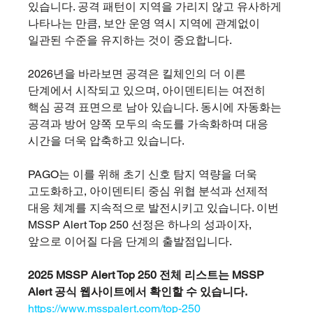
있습니다. 공격 패턴이 지역을 가리지 않고 유사하게 
나타나는 만큼, 보안 운영 역시 지역에 관계없이 
일관된 수준을 유지하는 것이 중요합니다.
2026년을 바라보면 공격은 킬체인의 더 이른 
단계에서 시작되고 있으며, 아이덴티티는 여전히 
핵심 공격 표면으로 남아 있습니다. 동시에 자동화는 
공격과 방어 양쪽 모두의 속도를 가속화하며 대응 
시간을 더욱 압축하고 있습니다.
PAGO는 이를 위해 초기 신호 탐지 역량을 더욱 
고도화하고, 아이덴티티 중심 위협 분석과 선제적 
대응 체계를 지속적으로 발전시키고 있습니다. 이번 
MSSP Alert Top 250 선정은 하나의 성과이자, 
앞으로 이어질 다음 단계의 출발점입니다.
2025 MSSP Alert Top 250 전체 리스트는 MSSP 
Alert 공식 웹사이트에서 확인할 수 있습니다. 
https://www.msspalert.com/top-250