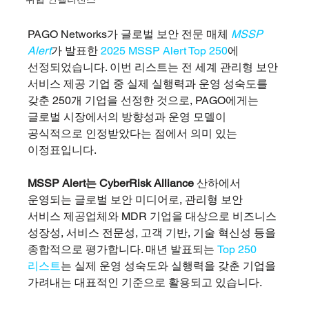
PAGO Networks가 글로벌 보안 전문 매체
MSSP 
Alert
가 발표한 
2025 MSSP Alert Top 250
에 
선정되었습니다. 이번 리스트는 전 세계 관리형 보안 
서비스 제공 기업 중 실제 실행력과 운영 성숙도를 
갖춘 250개 기업을 선정한 것으로, PAGO에게는 
글로벌 시장에서의 방향성과 운영 모델이 
공식적으로 인정받았다는 점에서 의미 있는 
이정표입니다.
MSSP Alert는 CyberRisk Alliance
 산하에서 
운영되는 글로벌 보안 미디어로, 관리형 보안 
서비스 제공업체와 MDR 기업을 대상으로 비즈니스 
성장성, 서비스 전문성, 고객 기반, 기술 혁신성 등을 
종합적으로 평가합니다. 매년 발표되는 
Top 250 
리스트
는 실제 운영 성숙도와 실행력을 갖춘 기업을 
가려내는 대표적인 기준으로 활용되고 있습니다.