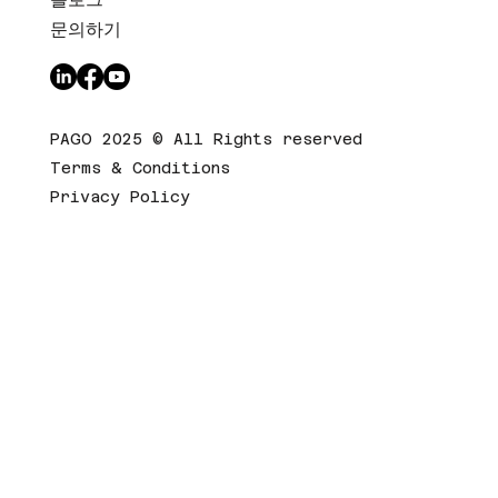
문의하기
PAGO 2025 © All Rights reserved
Terms & Conditions
Privacy Policy