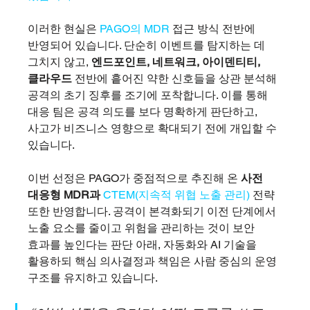
이러한 현실은 
PAGO의 MDR 
접근 방식 전반에 
반영되어 있습니다. 단순히 이벤트를 탐지하는 데 
그치지 않고, 
엔드포인트, 네트워크, 아이덴티티, 
클라우드 
전반에 흩어진 약한 신호들을 상관 분석해 
공격의 초기 징후를 조기에 포착합니다. 이를 통해 
대응 팀은 공격 의도를 보다 명확하게 판단하고, 
사고가 비즈니스 영향으로 확대되기 전에 개입할 수 
있습니다.
이번 선정은 PAGO가 중점적으로 추진해 온 
사전 
대응형 MDR과 
CTEM(지속적 위협 노출 관리)
 전략 
또한 반영합니다. 공격이 본격화되기 이전 단계에서 
노출 요소를 줄이고 위험을 관리하는 것이 보안 
효과를 높인다는 판단 아래, 자동화와 AI 기술을 
활용하되 핵심 의사결정과 책임은 사람 중심의 운영 
구조를 유지하고 있습니다.