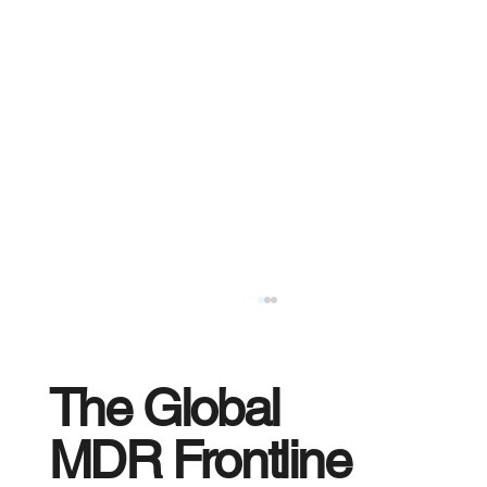
The Global
MDR Frontline