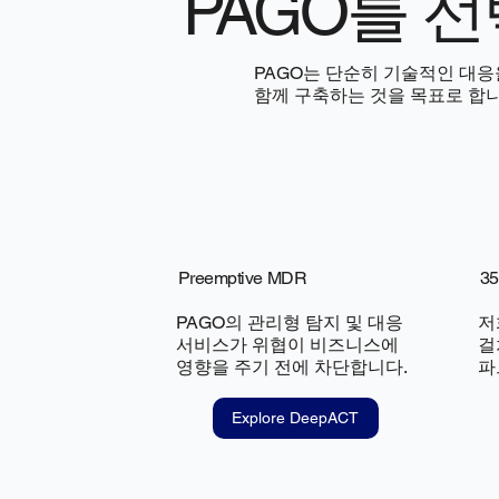
PAGO를 
PAGO는 단순히 기술적인 대응
함께 구축하는 것을 목표로 합니
Preemptive MDR
3
PAGO의 관리형 탐지 및 대응
저
서비스가 위협이 비즈니스에
걸
영향을 주기 전에 차단합니다.
파
Explore DeepACT