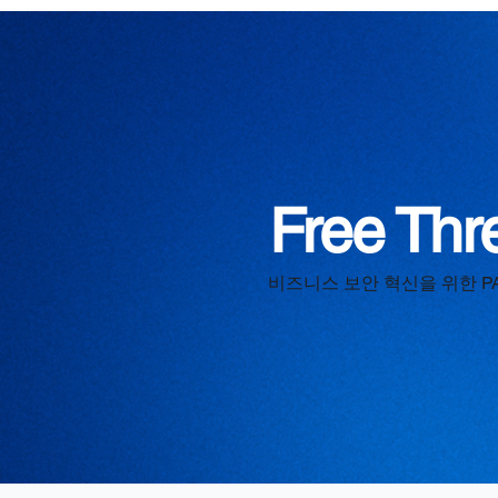
Free Thr
비즈니스 보안 혁신을 위한 P