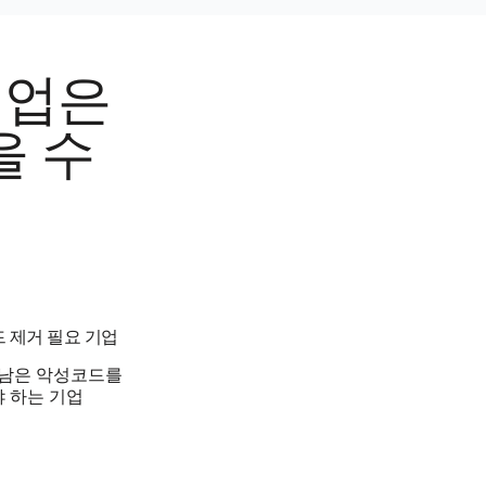
기업은
을 수
 제거 필요 기업
 남은 악성코드를
 하는 기업