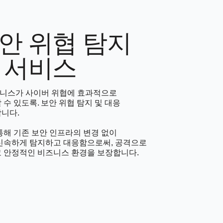
안 위협 탐지
 서비스
즈니스가 사이버 위협에 효과적으로
수 있도록. 보안 위협 탐지 및 대응
니다.
통해 기존 보안 인프라의 변경 없이
신속하게 탐지하고 대응함으로써, 공격으로
 안정적인 비즈니스 환경을 보장합니다.