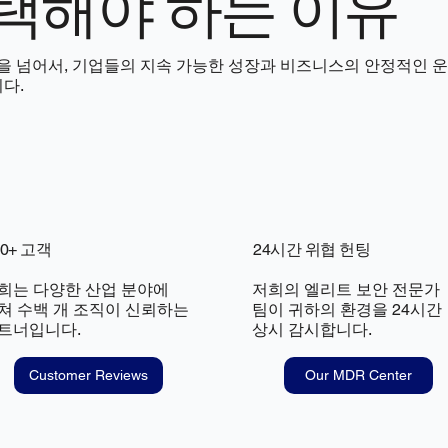
선택해야 하는 이유
을 넘어서, 기업들의 지속 가능한 성장과 비즈니스의 안정적인 
다.
50+ 고객
24시간 위협 헌팅
희는 다양한 산업 분야에
저희의 엘리트 보안 전문가
쳐 수백 개 조직이 신뢰하는
팀이 귀하의 환경을 24시간
트너입니다.
상시 감시합니다.
Customer Reviews
Our MDR Center