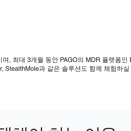
, 최대 3개월 동안 PAGO의 MDR 플랫폼인 D
r Cyber, StealthMole과 같은 솔루션도 함께 체험