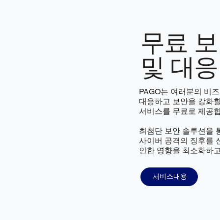
무료 보
및 대응
PAGO는 여러분의 비
대응하고 보안을 강화할 
서비스를 무료로 제공합
최첨단 보안 솔루션을 
사이버 공격의 징후를 
인한 영향을 최소화하고
서비스내용