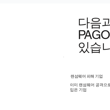
다음과
PAG
있습니
랜섬웨어 피해 기업
이미 랜섬웨어 공격으
입은 기업