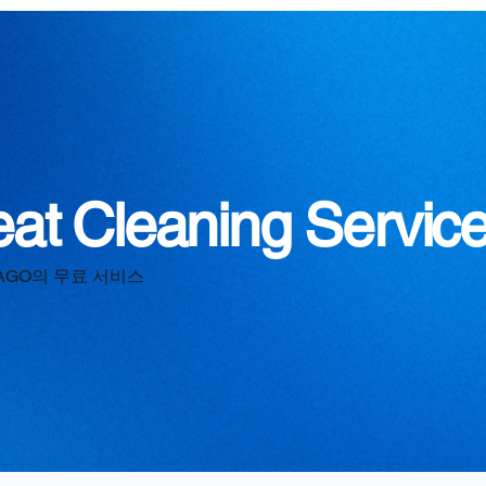
eat Cleaning Servic
AGO의 무료 서비스