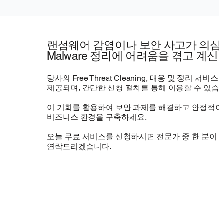
랜섬웨어 감염이나 보안 사고가 의
Malware 정리에 어려움을 겪고 계
당사의 Free Threat Cleaning, 대응 및 정리 서
제공되며, 간단한 신청 절차를 통해 이용할 수 있습
이 기회를 활용하여 보안 과제를 해결하고 안정적
비즈니스 환경을 구축하세요.
오늘 무료 서비스를 신청하시면 전문가 중 한 분이
연락드리겠습니다.