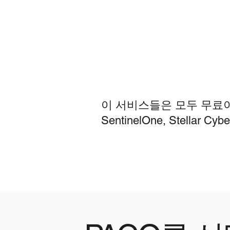
이 서비스들은 모두 무료이며
SentinelOne, Stella