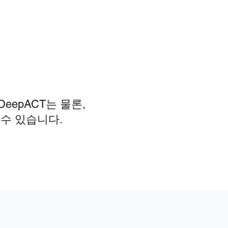
eepACT는 물론,
하실 수 있습니다.