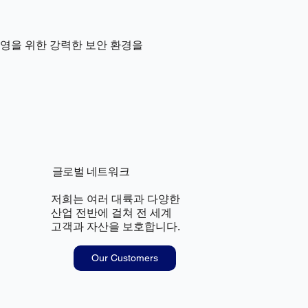
운영을 위한 강력한 보안 환경을
글로벌 네트워크
저희는 여러 대륙과 다양한
산업 전반에 걸쳐 전 세계
고객과 자산을 보호합니다.
Our Customers