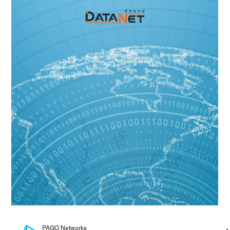
Aimei Wei, Founder & CTO of Stellar Cyber at PAGO
Security Summit 2025 물리적 인프라 보호의 중요성이
커지는 사이버 보안 환경 속에서, 글로벌 기술 리더와
지역 혁신 기업 간의 협력은 핵심...