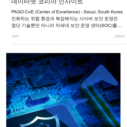
최근 개최된 2025 PAGO Security Summit 이후,
SharedIT의 장두환 이사는 기업 보안 전략과
MDR(Managed Detection and Response) 의 미래에 대한
3편의 분석 기사를 연재했습니다. 단순한 행사...