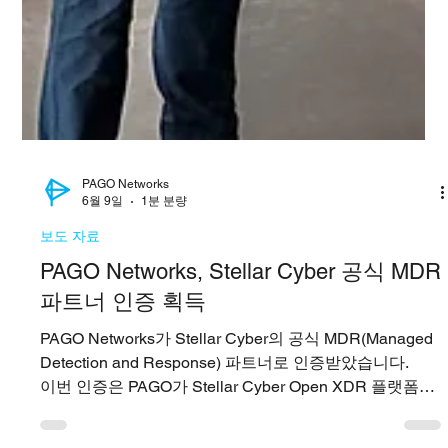
PAGO Networks
6월 9일
1분 분량
보도 자료
PAGO Networks, Stellar Cyber 공식 MDR
파트너 인증 획득