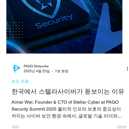
PAGO Networks
2025년 5월 28일
2분 분량
기술 블로그
차세대 SOC, 보안 전문가 확보가 핵심: