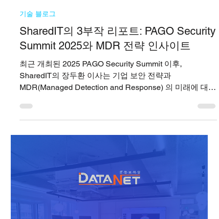
안에서 위협의 흔적을 연결하고...