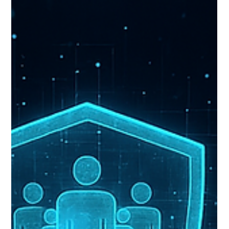
산하에서 운영되는 글로벌 보안 미디어로, 관리형 보안
서비스 제공업체와 MDR 기업을 대상으로 비즈니스
성장성, 서비스 전문성, 고객 기반, 기술 혁신성 등을
종합적으로 평가합니다. 매년 발표되는 Top 250 리스트
는 실제 운영 성숙도와 실행력을 갖춘 기업을 가려내는
대표적인 기준으로 활용되고 있습니다. 이번 선정은
단순한 순위나 숫자 이상의 의미를 갖습니다. 이는 이론이
아닌 실제 환경에서 작동하는 실행 중심형 MD