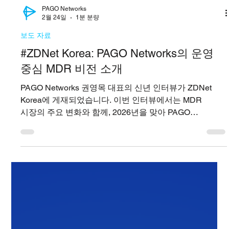
PAGO Networks
2월 24일
1분 분량
보도 자료
#ZDNet Korea: PAGO Networks의 운영
중심 MDR 비전 소개
PAGO Networks 권영목 대표의 신년 인터뷰가 ZDNet
Korea에 게재되었습니다. 이번 인터뷰에서는 MDR
시장의 주요 변화와 함께, 2026년을 맞아 PAGO