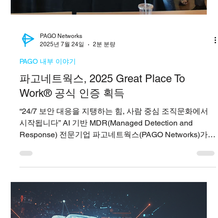
발견하려면 숙련된 분석가의 직관과 집중력이 필수라고
말했다. 도용된 계정이나 경보가 발생하지 않는
상태에서도 미세한 이상 징후를 읽어내는 능력은
자동화된 시스템만으로는 대체하기 어렵다는 점을
강조했다. “기존 SOC와는 완전히 다른 형태의 차세대
탐지 대응 중심 SOC 사업으로 진화하고 있다”며
“PAGO가 제공하는 EDR, NDR, XDR을 통