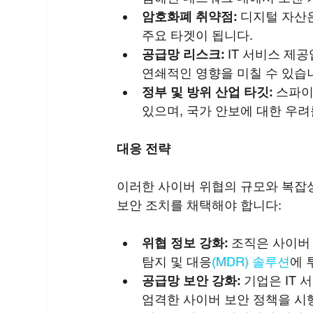
암호화폐 취약점:
 디지털 자산
주요 타겟이 됩니다.
공급망 리스크:
 IT 서비스 제
연쇄적인 영향을 미칠 수 있습
정부 및 방위 산업 타깃:
 스파
있으며, 국가 안보에 대한 우려
대응 전략
이러한 사이버 위협의 규모와 복잡성
보안 조치를 채택해야 합니다:
위협 정보 강화:
 조직은 사이버
탐지 및 대응
(MDR) 솔루션
에 
공급망 보안 강화:
 기업은 IT
엄격한 사이버 보안 정책을 시