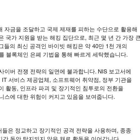
해 자금을 조달하고 국제 제재를 피하는 수단으로 활용해 
 국가 지원을 받는 해킹 집단으로, 최근 몇 년 간 가장 큰
들의 최신 공격인 바이빗 해킹은 약 40만 1천 개의 
를 블록체인 은폐 기법을 통해 빠르게 세탁했습니다.
사이버 전쟁 전략의 일면에 불과합니다. NIS 보고서에 
 IT 서비스 제공업체, 소프트웨어 취약점, 정부 기관을 
이 활동, 인프라 파괴 및 장기적인 침투로의 전환을 
니스에 대한 위험이 커지고 있음을 보여줍니다.
커들은 정교하고 장기적인 공격 전략을 사용하며, 종종 
기간 동안 탐지되지 않은 채로 활동을 이어갑니다.