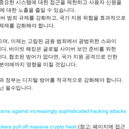
 중요한 시스템에 대한 접근을 제한하고 사용자 신원을 
 대한 노출을 줄일 수 있습니다.
이버 범죄 규제를 강화하고, 국가 지원 위협을 효과적으로 
 체제를 강화해야 합니다.
며, 이제는 고립된 금융 범죄에서 광범위한 스파이 
. 바이빗 해킹은 글로벌 사이버 보안 준비를 위한 
. 협조된 방어가 없다면, 국가 지원 공격으로 인한 
 분야에까지 영향을 미칠 것입니다.
과 정부는 디지털 방어를 적극적으로 강화해야 합니다. 
닌 필수입니다.
arns against increasingly sophisticated hacking attacks 
kers pull off massive crypto heist
 (참고: 페이지에 접근 