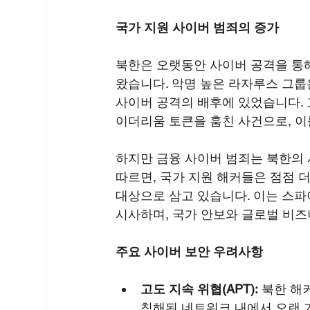
국가 지원 사이버 범죄의 증가
북한은 오랫동안 사이버 공격을 통
왔습니다. 악명 높은 라자루스 그룹은
사이버 공격의 배후에 있었습니다. 그
이더리움 토큰을 훔친 사건으로, 이
하지만 금융 사이버 범죄는 북한의 
따르면, 국가 지원 해커들은 점점 더
대상으로 삼고 있습니다. 이는 스파
시사하며, 국가 안보와 글로벌 비즈
주요 사이버 보안 우려사항
고도 지속 위협(APT):
 북한 해
침해된 네트워크 내에서 오랜 