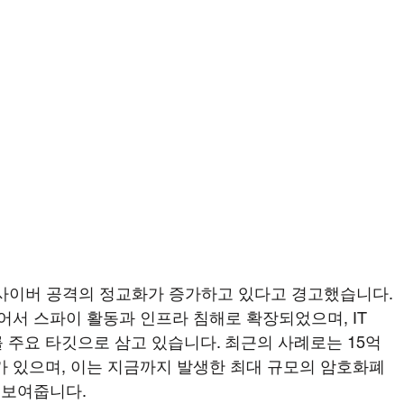
 사이버 공격의 정교화가 증가하고 있다고 경고했습니다. 
어서 스파이 활동과 인프라 침해로 확장되었으며, IT 
주요 타깃으로 삼고 있습니다. 최근의 사례로는 15억 
 있으며, 이는 지금까지 발생한 최대 규모의 암호화폐 
 보여줍니다.