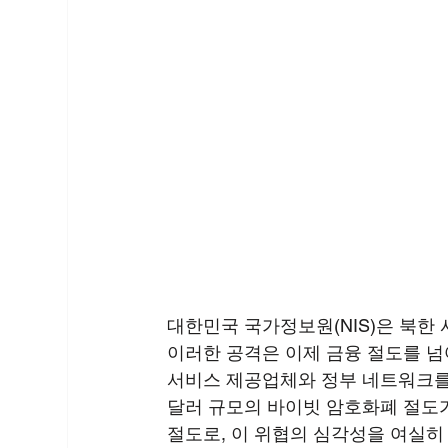
대한민국 국가정보원(NIS)은 북한
이러한 공격은 이제 금융 절도를 넘
서비스 제공업체와 정부 네트워크를 
달러 규모의 바이빗 암호화폐 절도가
절도로, 이 위협의 심각성을 여실히