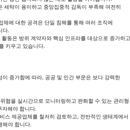
은 세탁이 용이하고 중앙집중적 감독이 부족해 여전히 
공업체에 대한 공격은 단일 침해를 통해 여러 조직에 
니다.
이 활동은 방위 계약자와 핵심 인프라를 대상으로 증가하고
를 키우고 있습니다.
이 증가함에 따라, 공공 및 민간 부문은 보다 강력한 
 위협을 실시간으로 모니터링하고 완화할 수 있는 관리형
투자해야 합니다.
 서비스 제공업체를 철저히 검토하고, 전반적인 생태계에서
행해야 합니다.