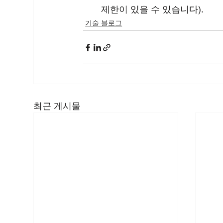
제한이 있을 수 있습니다).
기술 블로그
최근 게시물