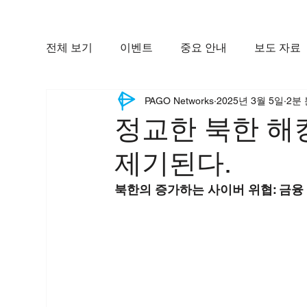
전체 보기
이벤트
중요 안내
보도 자료
PAGO Networks
2025년 3월 5일
2분
정교한 북한 해
제기된다.
북한의 증가하는 사이버 위협: 금융