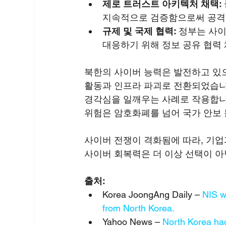
제로 트러스트 아키텍처 채택:
지속적으로 검증함으로써 공격에
규제 및 국제 협력:
 정부는 사
대응하기 위해 정보 공유 협력
북한의 사이버 능력은 발전하고 있으
활동과 인프라 파괴로 전환되었습니다
경각심을 일깨우는 사례로 작용합니다
위험은 암호화폐를 넘어 국가 안보
사이버 전쟁이 격화됨에 따라, 기업
사이버 회복력은 더 이상 선택이 아
출처:
Korea JoongAng Daily – 
NIS w
from North Korea.
Yahoo News – 
North Korea hac