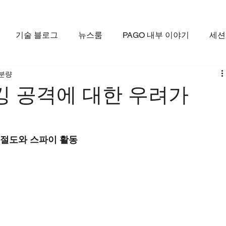
기술 블로그
뉴스룸
PAGO 내부 이야기
세션
 분량
킹 공격에 대한 우려가
 절도와 스파이 활동