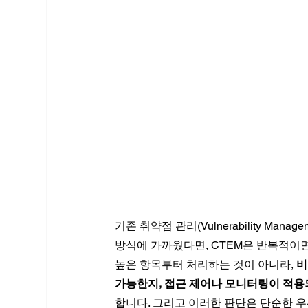
기존 취약점 관리(Vulnerability Ma
방식에 가까웠다면, CTEM은 반복적이면
높은 항목부터 처리하는 것이 아니라,
 
가능한지, 접근 제어나 모니터링이 적용
합니다. 그리고 이러한 판단은 단순한 우