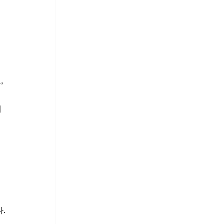
 
 
 
 
 
.