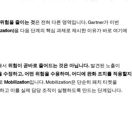
 위험을 줄이는 것
은 전혀 다른 영역입니다. Gartner가 이번 
zation)
을 다음 단계의 핵심 과제로 제시한 이유가 바로 여기에 
계
해서 
위험이 곧바로 줄어드는 것은 아닙니다.
 발견된 노출이 
 수정하고, 어떤 위험을 수용하며, 어디에 완화 조치를 적용할지
로 
Mobilization
입니다. Mobilization은 단순히 패치 티켓을 
정하고 이를 실제 담당 조직이 실행하도록 만드는 단계입니다.