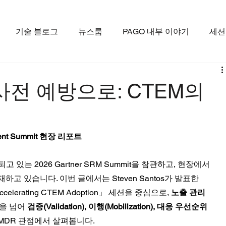
기술 블로그
뉴스룸
PAGO 내부 이야기
세션
전 예방으로: CTEM의
ement Summit 현장 리포트
개최되고 있는 2026 Gartner SRM Summit을 참관하고, 현장에서 
고 있습니다. 이번 글에서는 Steven Santos가 발표한 
: Accelerating CTEM Adoption」 세션을 중심으로, 
노출 관리
을 넘어 
검증(Validation), 이행(Mobilization), 대응 우선순위 
MDR 관점에서 살펴봅니다.