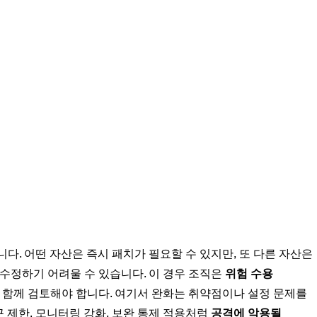
다. 어떤 자산은 즉시 패치가 필요할 수 있지만, 또 다른 자산은 
수정하기 어려울 수 있습니다. 이 경우 조직은 
위험 수용
 함께 검토해야 합니다. 여기서 완화는 취약점이나 설정 문제를 
접근 제한, 모니터링 강화, 보완 통제 적용처럼 
공격에 악용될 