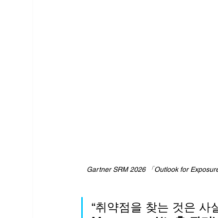
Gartner SRM 2026 「Outlook for Exposu
“취약점을 찾는 것은 사실