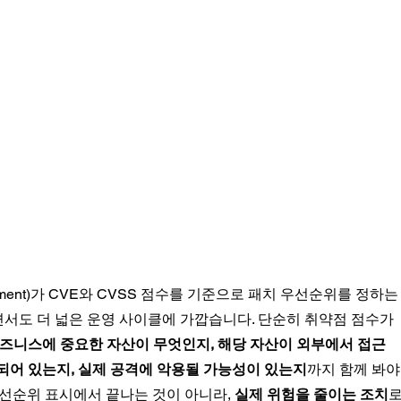
nagement)가 CVE와 CVSS 점수를 기준으로 패치 우선순위를 정하는
서도 더 넓은 운영 사이클에 가깝습니다. 단순히 취약점 점수가 
비즈니스에 중요한 자산이 무엇인지, 해당 자산이 외부에서 접근 
되어 있는지, 실제 공격에 악용될 가능성이 있는지
까지 함께 봐야
선순위 표시에서 끝나는 것이 아니라, 
실제 위험을 줄이는 조치
로