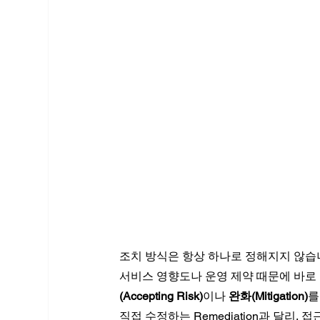
조치 방식은 항상 하나로 정해지지 않습니
서비스 영향도나 운영 제약 때문에 바로 
(Accepting Risk)
이나 
완화(Mitigation)
를
직접 수정하는 Remediation과 달리, 