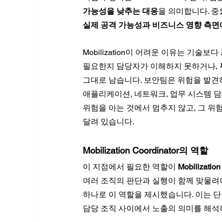
가능성을 낮추는 대응
을 의미합니다. 중
실제 공격 가능성과 비즈니스 영향 측면
Mobilization이 어려운 이유는 기술보다 
필요한지 담당자가 이해하지 못하거나, 
그대로 남습니다. 보안팀은 위험을 발견하
애플리케이션, 네트워크, 업무 시스템 담
위험을 아는 것에서 멈추지 않고, 그 위
달려 있습니다.
Mobilization Coordinator의 역할
이 지점에서 필요한 역할이 
Mobilization
여러 조직의 판단과 실행이 함께 맞물려야 합
하나로 이 역할을 제시했습니다. 이는 단순한
담당 조직 사이에서 노출의 의미를 해석