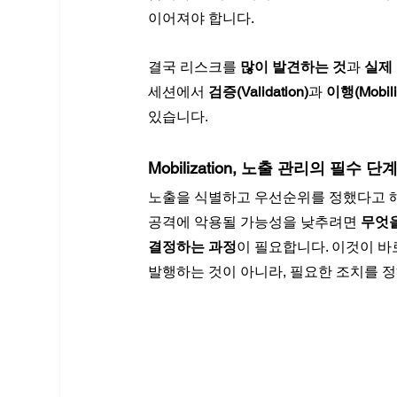
이어져야 합니다.
결국 리스크를 
많이 발견하는 것
과 
실제
세션에서 
검증(Validation)
과 
이행(Mobili
있습니다.
Mobilization, 노출 관리의 필수 단
노출을 식별하고 우선순위를 정했다고 
공격에 악용될 가능성을 낮추려면 
무엇을
결정하는 과정
이 필요합니다. 이것이 바
발행하는 것이 아니라, 필요한 조치를 