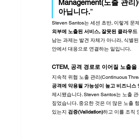
Management(노출 관
아닙니다.
”
Steven Santos는 세션 초반, 이렇
외부에 노출된 서비스, 잘못된 클라우드 
남는 과제는 발견 자체가 아니라, 식별된
안에서 대응으로 연결하는 일입니다.
CTEM, 공격 경로로 이어질 노출을
지속적 위협 노출 관리(Continuous Thre
공격에 악용될 가능성이 높고 비즈니스 
제시됐습니다. Steven Santos는 
짚었습니다. 중요한 것은 더 많은 노출 
있는지 
검증(Validation)
하고 이를 조직 