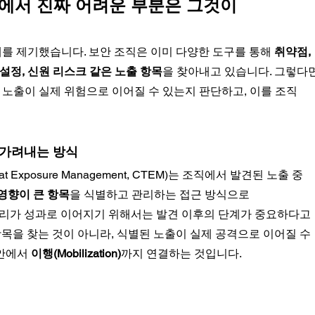
리)에서 진짜 어려운 부분은 그것이 
게 문제를 제기했습니다. 보안 조직은 이미 다양한 도구를 통해 
취약점, 
설정, 신원 리스크 같은 노출 항목
을 찾아내고 있습니다. 그렇다면
 노출이 실제 위험으로 이어질 수 있는지 판단하고, 이를 조직 
 가려내는 방식
at Exposure Management, CTEM)는 조직에서 발견된 노출 중 
영향이 큰 항목
을 식별하고 관리하는 접근 방식으로 
노출 관리가 성과로 이어지기 위해서는 발견 이후의 단계가 중요하다고 
항목을 찾는 것이 아니라, 식별된 노출이 실제 공격으로 이어질 수 
안에서 
이행(Mobilization)
까지 연결하는 것입니다.