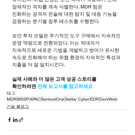
잠재적인 격차를 계속 식별한다. MDR 팀은 
진화하는 공격자 전술에 대한 탐지 및 대응 기능을 
검증하는 분기별 침투 테스트를 수행한다.
보안 투자 모델은 주기적인 도구 구매에서 지속적인 
운영 역량으로 전환되었다. 이는 적대자가 
지속적으로 새로운 기법을 개발하고 방어가 유사한 
속도로 진화해야 하는 위협 환경의 지속적인 특성과 
지출을 더 잘 일치시킨다.
실제 사례와 더 많은 고객 성공 스토리를 
확인하려면
전체 보고서를 참고하세요
태그:
MDR
MSSP
APAC
SentinelOne
Stellar Cyber
EDR
DarkWeb
기술 블로그