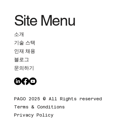
Site Menu
소개
기술 스택
인재 채용
블로그
문의하기
PAGO 2025 © All Rights reserved
Terms & Conditions
Privacy Policy