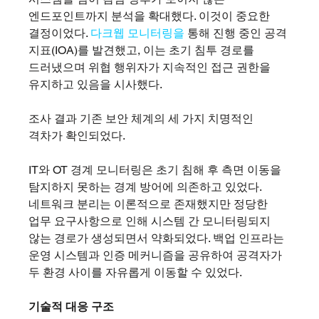
엔드포인트까지 분석을 확대했다. 이것이 중요한 
결정이었다. 
다크웹 모니터링을
 통해 진행 중인 공격 
지표(IOA)를 발견했고, 이는 초기 침투 경로를 
드러냈으며 위협 행위자가 지속적인 접근 권한을 
유지하고 있음을 시사했다.
조사 결과 기존 보안 체계의 세 가지 치명적인 
격차가 확인되었다.
IT와 OT 경계 모니터링은 초기 침해 후 측면 이동을 
탐지하지 못하는 경계 방어에 의존하고 있었다. 
네트워크 분리는 이론적으로 존재했지만 정당한 
업무 요구사항으로 인해 시스템 간 모니터링되지 
않는 경로가 생성되면서 약화되었다. 백업 인프라는 
운영 시스템과 인증 메커니즘을 공유하여 공격자가 
두 환경 사이를 자유롭게 이동할 수 있었다.
기술적 대응 구조