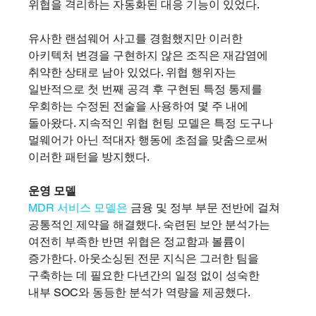
위협을 격리하는 자동화된 대응 기능이 있었다.
유사한 랜섬웨어 사고를 경험했지만 이러한 
아키텍처 변경을 구현하지 않은 조직은 재감염에 
취약한 상태로 남아 있었다. 위협 행위자는 
일반적으로 첫 번째 공격 후 구현된 특정 통제를 
우회하는 수정된 전술을 사용하여 몇 주 내에 
돌아왔다. 지속적인 위협 헌팅 모델은 특정 도구나 
멀웨어가 아닌 적대자 행동에 초점을 맞춤으로써 
이러한 패턴을 방지했다.
운영 모델
MDR 서비스 모델은
 금융 및 정부 부문 전반에 걸쳐 
공통적인 제약을 해결했다. 숙련된 보안 분석가는 
여전히 부족한 반면 위협은 정교함과 볼륨이 
증가한다. 아웃소싱된 전문 지식은 그러한 팀을 
구축하는 데 필요한 다년간의 일정 없이 성숙한 
내부 SOC와 동등한 분석가 역량을 제공했다.