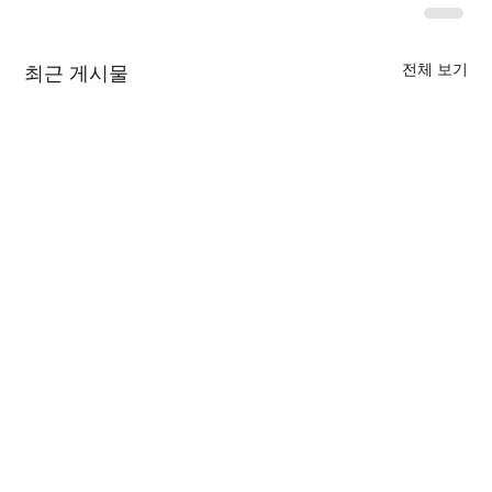
전체 보기
최근 게시물