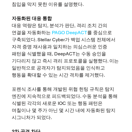
침입을 막지 못한 이유를 설명했다.
자동화된 대응 통합
대응 역량은 탐지, 분석가 판단, 격리 조치 간의 
연결을 자동화하는 
PAGO DeepACT
를 중심으로 
구축되었다. Stellar Cyber가 백업 시스템 전체에서 
자격 증명 재사용과 일치하는 의심스러운 인증 
패턴을 식별했을 때, DeepACT는 수동 승인을 
기다리지 않고 즉시 격리 프로토콜을 실행했다. 이는 
일반적으로 공격자가 탐지되었음을 인식하고 
행동을 확대할 수 있는 시간 격차를 제거했다.
포렌식 조사를 통해 개발된 위협 헌팅 규칙은 탐지 
엔진에 지속적으로 피드백되었다. 수동 분석을 통해 
식별된 각각의 새로운 IOC 또는 행동 패턴은 
며칠이나 몇 주가 아닌 몇 시간 내에 자동화된 탐지 
시그니처가 되었다.
2차 공격 차단