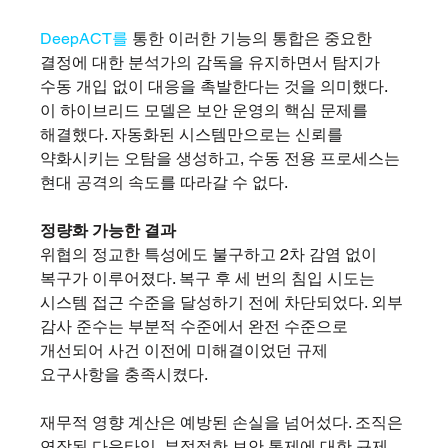
DeepACT를
 통한 이러한 기능의 통합은 중요한 
결정에 대한 분석가의 감독을 유지하면서 탐지가 
수동 개입 없이 대응을 촉발한다는 것을 의미했다. 
이 하이브리드 모델은 보안 운영의 핵심 문제를 
해결했다. 자동화된 시스템만으로는 신뢰를 
약화시키는 오탐을 생성하고, 수동 전용 프로세스는 
현대 공격의 속도를 따라갈 수 없다.
정량화 가능한 결과
위협의 정교한 특성에도 불구하고 2차 감염 없이 
복구가 이루어졌다. 복구 후 세 번의 침입 시도는 
시스템 접근 수준을 달성하기 전에 차단되었다. 외부 
감사 준수는 부분적 수준에서 완전 수준으로 
개선되어 사건 이전에 미해결이었던 규제 
요구사항을 충족시켰다.
재무적 영향 계산은 예방된 손실을 넘어섰다. 조직은 
연장된 다운타임, 부적절한 보안 통제에 대한 규제 