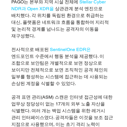
PAGO는 본부와 지역 시설 전체에 
Stellar Cyber 
NDR과 Open XDR을
 상관관계 분석 엔진으로 
배치했다. 각 위치를 독립된 환경으로 취급하는 
대신, 플랫폼은 네트워크 흐름을 통합하여 지리적 
및 논리적 경계를 넘나드는 공격자의 이동을 
재구성했다.
전사적으로 배포된 
SentinelOne EDR은
엔드포인트 수준에서 행동 분석을 제공했다. 이 
조합으로 보안팀은 개별적으로 보면 정상으로 
보이지만 전체적으로 보면 조직적인 공격 체인의 
일부를 형성하는 시스템에 접근하는 데 사용되는 
손상된 계정을 식별할 수 있었다.
공격 표면 관리(ASM) 스캔은 인터넷 접근성에 대한 
업무상 정당성이 없는 17개의 외부 노출 자산을 
식별했다. 여러 개는 백업 시스템을 위한 레거시 
관리 인터페이스였다. 공격자들은 이것을 보조 접근 
지점으로 사용했으며, 이는 초기 격리 노력이 