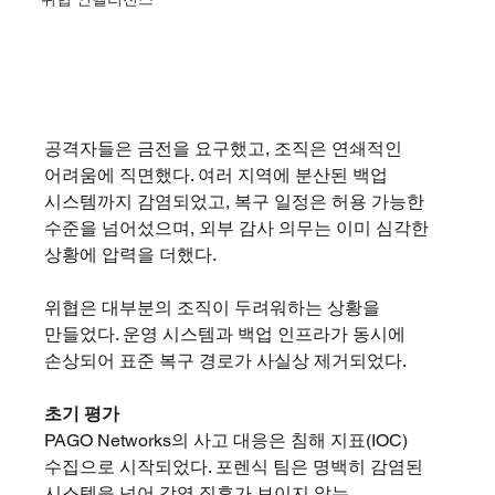
공격자들은 금전을 요구했고, 조직은 연쇄적인 
어려움에 직면했다. 여러 지역에 분산된 백업 
시스템까지 감염되었고, 복구 일정은 허용 가능한 
수준을 넘어섰으며, 외부 감사 의무는 이미 심각한 
상황에 압력을 더했다.
위협은 대부분의 조직이 두려워하는 상황을 
만들었다. 운영 시스템과 백업 인프라가 동시에 
손상되어 표준 복구 경로가 사실상 제거되었다.
초기 평가
PAGO Networks의 사고 대응은 침해 지표(IOC) 
수집으로 시작되었다. 포렌식 팀은 명백히 감염된 
시스템을 넘어 감염 징후가 보이지 않는 