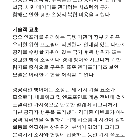
벌금, 시민 데이터를 관리하는 시스템의 공개 
침해로 인한 평판 손상의 복합 비용을 피했다.
기술적 교훈
중요 인프라를 관리하는 금융 기관과 정부 기관은 
유사한 위협 프로필에 직면한다. 인내심 있는 다단계 
공격을 수행할 자원이 있는 국가 후원 행위자 또는 
정교한 범죄 조직이다. 경계 방어와 시그니처 기반 
탐지를 중심으로 구축된 표준 엔터프라이즈 보안 
모델은 이러한 위협을 처리할 수 없다.
성공적인 방어에는 조정된 세 가지 기술 요소가 
필요했다. 네트워크 및 엔드포인트 계층 전반에 걸친 
포괄적인 가시성으로 단순한 멀웨어 시그니처가 
아닌 공격자 행동을 드러냈다. 격리된 이벤트가 아닌 
공격 캠페인을 식별하기 위해 시스템과 시간에 걸쳐 
활동을 연결하는 상관관계 분석이 있었다. 그리고 
분석가가 조사와 헌팅에 집중하는 동안 기계 속도로 