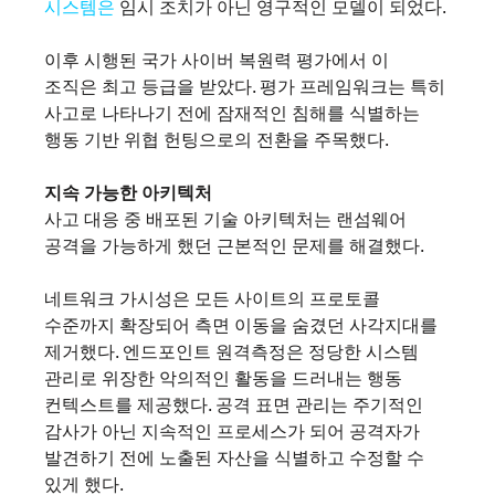
시스템은
 임시 조치가 아닌 영구적인 모델이 되었다.
이후 시행된 국가 사이버 복원력 평가에서 이 
조직은 최고 등급을 받았다. 평가 프레임워크는 특히 
사고로 나타나기 전에 잠재적인 침해를 식별하는 
행동 기반 위협 헌팅으로의 전환을 주목했다.
지속 가능한 아키텍처
사고 대응 중 배포된 기술 아키텍처는 랜섬웨어 
공격을 가능하게 했던 근본적인 문제를 해결했다.
네트워크 가시성은 모든 사이트의 프로토콜 
수준까지 확장되어 측면 이동을 숨겼던 사각지대를 
제거했다. 엔드포인트 원격측정은 정당한 시스템 
관리로 위장한 악의적인 활동을 드러내는 행동 
컨텍스트를 제공했다. 공격 표면 관리는 주기적인 
감사가 아닌 지속적인 프로세스가 되어 공격자가 
발견하기 전에 노출된 자산을 식별하고 수정할 수 
있게 했다.