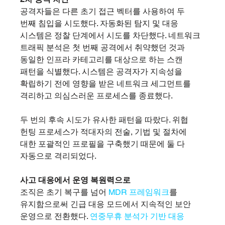
공격자들은 다른 초기 접근 벡터를 사용하여 두 
번째 침입을 시도했다. 자동화된 탐지 및 대응 
시스템은 정찰 단계에서 시도를 차단했다. 네트워크 
트래픽 분석은 첫 번째 공격에서 취약했던 것과 
동일한 인프라 카테고리를 대상으로 하는 스캔 
패턴을 식별했다. 시스템은 공격자가 지속성을 
확립하기 전에 영향을 받은 네트워크 세그먼트를 
격리하고 의심스러운 프로세스를 종료했다.
두 번의 후속 시도가 유사한 패턴을 따랐다. 위협 
헌팅 프로세스가 적대자의 전술, 기법 및 절차에 
대한 포괄적인 프로필을 구축했기 때문에 둘 다 
자동으로 격리되었다.
사고 대응에서 운영 복원력으로
조직은 초기 복구를 넘어 
MDR 프레임워크
를 
유지함으로써 긴급 대응 모드에서 지속적인 보안 
운영으로 전환했다. 
연중무휴 분석가 기반 대응 