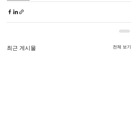
전체 보기
최근 게시물