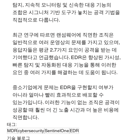
탐지, 지속적 모니터링 및 신속한 대응 기능의 
조합은 시그니처 기반 도구가 놓치는 공격 기법을 
직접적으로 다룹니다.
최근 연구에 따르면 랜섬웨어에 직면한 조직은 
일반적으로 여러 운영상의 문제를 가지고 있으며, 
응답자들은 평균 2.7가지 요인이 공격을 받는 데 
기여했다고 언급했습니다. EDR은 향상된 가시성, 
빠른 탐지 및 자동화된 대응 기능을 통해 이러한 
요인 중 여러 가지를 해결하는 데 도움이 됩니다.
중소기업에게 문제는 EDR을 구현할지 여부가 
아니라 얼마나 빨리 효과적으로 배포할 수 
있는가입니다. 이러한 기능이 없는 조직은 공격이 
성공할 때 훨씬 더 긴 노출 시간과 더 높은 비용에 
직면합니다.
태그:
MDR
cybersecurity
SentinelOne
EDR
기술 블로그