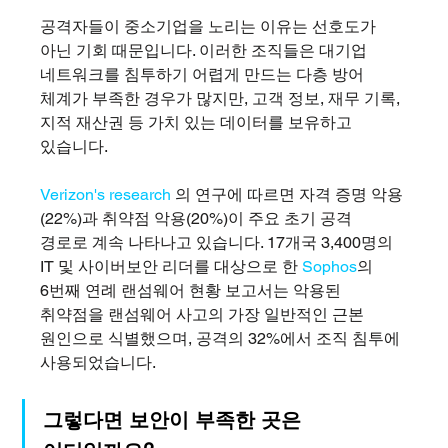
공격자들이 중소기업을 노리는 이유는 선호도가 
아닌 기회 때문입니다. 이러한 조직들은 대기업 
네트워크를 침투하기 어렵게 만드는 다층 방어 
체계가 부족한 경우가 많지만, 고객 정보, 재무 기록, 
지적 재산권 등 가치 있는 데이터를 보유하고 
있습니다.
Verizon's research
 의 연구에 따르면 자격 증명 악용
(22%)과 취약점 악용(20%)이 주요 초기 공격 
경로로 계속 나타나고 있습니다. 17개국 3,400명의 
IT 및 사이버보안 리더를 대상으로 한 
Sophos
의 
6번째 연례 랜섬웨어 현황 보고서는 악용된 
취약점을 랜섬웨어 사고의 가장 일반적인 근본 
원인으로 식별했으며, 공격의 32%에서 조직 침투에 
사용되었습니다. 
그렇다면 보안이 부족한 곳은 