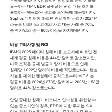
부담을 줄입니다. 심층적인 악성코드 분석 기술을 
요구하는 대신, EDR 플랫폼은 권장 대응 조치를 
포함하는 맥락화된 경고를 보안팀에 제공합니다. 
Sophos 데이터에 따르면 랜섬웨어 사례가 2024년 
소규모 비즈니스 고객의 사고 대응 사례 중 70%, 
중견 기업의 경우 90% 이상을 차지했습니다
.
비용 고려사항 및 ROI
IBM의 2025 데이터 침해 비용 보고서에 따르면 전 
세계 평균 침해 비용은 444만 달러로 감소했지만, 
미국 조직은 규제 벌금과 탐지 비용으로 인해 
침해당 1,022만 달러의 비용에 직면했습니다. 랜섬 
지불을 제외한 랜섬웨어 공격으로부터 복구하는 
평균 비용은 2024년 273만 달러에서 2025년 153만 
달러로 44% 감소했습니다.
단일 중대한 침해가 비즈니스 연속성을 위협할 수 
있는 중소기업의 경우, EDR에 대한 투자는 의미 
있는 위험 감소를 제공합니다. 중간값 기준 랜섬 