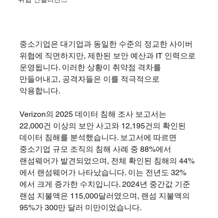
중소기업은 대기업과 동일한 수준의 정교한 사이버 
위협에 직면하지만, 제한된 보안 예산과 IT 인력으로 
운영됩니다. 이러한 상황이 취약점 격차를 
만들어내고, 공격자들은 이를 적극적으로 
악용합니다.
Verizon의 2025 데이터 침해 조사 보고서는 
22,000건 이상의 보안 사고와 12,195건의 확인된 
데이터 침해를 분석했습니다. 보고서에 따르면 
중소기업 규모 조직의 침해 사례 중 88%에서 
랜섬웨어가 발견되었으며, 전체 확인된 침해의 44%
에서 랜섬웨어가 나타났습니다. 이는 전년도 32%
에서 크게 증가한 수치입니다. 2024년 중간값 기준 
랜섬 지불액은 115,000달러였으며, 랜섬 지불액의 
95%가 300만 달러 미만이었습니다.