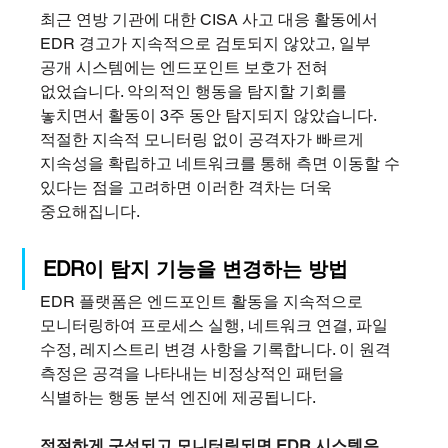
최근 연방 기관에 대한 CISA 사고 대응 활동에서 
EDR 경고가 지속적으로 검토되지 않았고, 일부 
공개 시스템에는 엔드포인트 보호가 전혀 
없었습니다. 악의적인 행동을 탐지할 기회를 
놓치면서 활동이 3주 동안 탐지되지 않았습니다. 
적절한 지속적 모니터링 없이 공격자가 빠르게 
지속성을 확립하고 네트워크를 통해 측면 이동할 수 
있다는 점을 고려하면 이러한 격차는 더욱 
중요해집니다.
EDR이 탐지 기능을 변경하는 방법
EDR 플랫폼은 엔드포인트 활동을 지속적으로 
모니터링하여 프로세스 실행, 네트워크 연결, 파일 
수정, 레지스트리 변경 사항을 기록합니다. 이 원격 
측정은 공격을 나타내는 비정상적인 패턴을 
식별하는 행동 분석 엔진에 제공됩니다.
적절하게 구성되고 모니터링되면 EDR 시스템은 