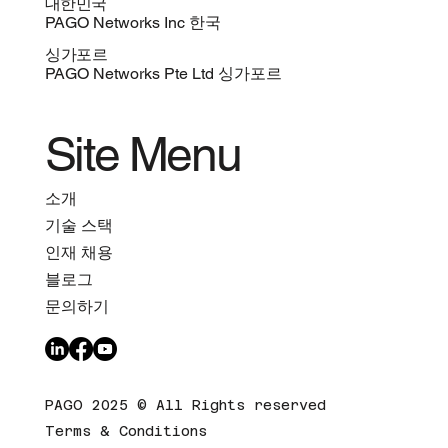
대한민국
PAGO Networks Inc 한국
싱가포르
PAGO Networks Pte Ltd 싱가포르
Site Menu
소개
기술 스택
인재 채용
블로그
문의하기
PAGO 2025 © All Rights reserved
Terms & Conditions