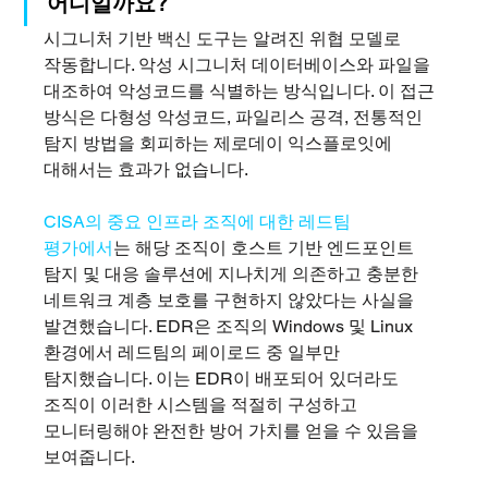
어디일까요?
시그니처 기반 백신 도구는 알려진 위협 모델로 
작동합니다. 악성 시그니처 데이터베이스와 파일을 
대조하여 악성코드를 식별하는 방식입니다. 이 접근 
방식은 다형성 악성코드, 파일리스 공격, 전통적인 
탐지 방법을 회피하는 제로데이 익스플로잇에 
대해서는 효과가 없습니다.
CISA의 중요 인프라 조직에 대한 레드팀 
평가에서
는 해당 조직이 호스트 기반 엔드포인트 
탐지 및 대응 솔루션에 지나치게 의존하고 충분한 
네트워크 계층 보호를 구현하지 않았다는 사실을 
발견했습니다. EDR은 조직의 Windows 및 Linux 
환경에서 레드팀의 페이로드 중 일부만 
탐지했습니다. 이는 EDR이 배포되어 있더라도 
조직이 이러한 시스템을 적절히 구성하고 
모니터링해야 완전한 방어 가치를 얻을 수 있음을 
보여줍니다.