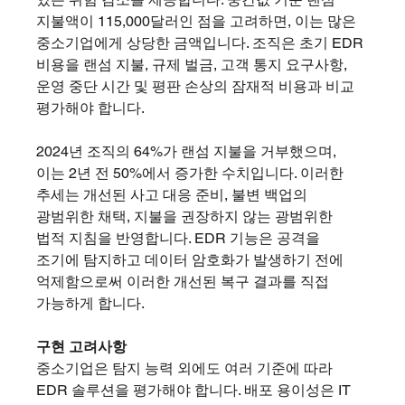
지불액이 115,000달러인 점을 고려하면, 이는 많은 
중소기업에게 상당한 금액입니다. 조직은 초기 EDR 
비용을 랜섬 지불, 규제 벌금, 고객 통지 요구사항, 
운영 중단 시간 및 평판 손상의 잠재적 비용과 비교 
평가해야 합니다.
2024년 조직의 64%가 랜섬 지불을 거부했으며, 
이는 2년 전 50%에서 증가한 수치입니다. 이러한 
추세는 개선된 사고 대응 준비, 불변 백업의 
광범위한 채택, 지불을 권장하지 않는 광범위한 
법적 지침을 반영합니다. EDR 기능은 공격을 
조기에 탐지하고 데이터 암호화가 발생하기 전에 
억제함으로써 이러한 개선된 복구 결과를 직접 
가능하게 합니다.
구현 고려사항
중소기업은 탐지 능력 외에도 여러 기준에 따라 
EDR 솔루션을 평가해야 합니다. 배포 용이성은 IT 