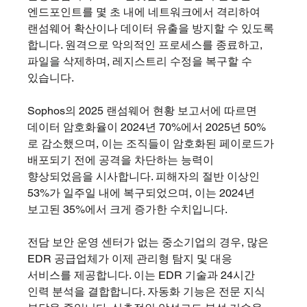
엔드포인트를 몇 초 내에 네트워크에서 격리하여 
랜섬웨어 확산이나 데이터 유출을 방지할 수 있도록 
합니다. 원격으로 악의적인 프로세스를 종료하고, 
파일을 삭제하며, 레지스트리 수정을 복구할 수 
있습니다.
Sophos의 2025 랜섬웨어 현황 보고서에 따르면 
데이터 암호화율이 2024년 70%에서 2025년 50%
로 감소했으며, 이는 조직들이 암호화된 페이로드가 
배포되기 전에 공격을 차단하는 능력이 
향상되었음을 시사합니다. 피해자의 절반 이상인 
53%가 일주일 내에 복구되었으며, 이는 2024년 
보고된 35%에서 크게 증가한 수치입니다.
전담 보안 운영 센터가 없는 중소기업의 경우, 많은 
EDR 공급업체가 이제 관리형 탐지 및 대응 
서비스를 제공합니다. 이는 EDR 기술과 24시간 
인력 분석을 결합합니다. 자동화 기능은 전문 지식 