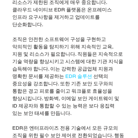
리소스가 제한된 조직에게 매우 중요합니다. 
클라우드 네이티브 EDR 플랫폼은 온프레미스 
인프라 요구사항을 제거하고 업데이트를 
단순화합니다.
조직은 안전한 소프트웨어 구성을 구현하고 
악의적인 활동을 탐지하기 위해 지속적인 교육, 
지원 및 리소스가 필요합니다. 직원들은 지속적으로 
기술 역량을 향상시키고 시스템에 대한 기관 지식을 
습득해야 합니다. 이는 강력한 공급업체 지원과 
명확한 문서를 제공하는 
EDR 솔루션
 선택의 
중요성을 강조합니다. 또한 기존 보안 도구와의 
통합은 경고 피로를 줄이고 워크플로 효율성을 
향상시킵니다. 방화벽, 이메일 보안 게이트웨이 및 
ID 제공자와 통합할 수 있는 능력은 보다 응집력 
있는 보안 태세를 만듭니다.
EDR은 엔터프라이즈 전용 기술에서 모든 규모의 
조직을 위한 필수 보안 제어로 전환되었습니다. 행동 