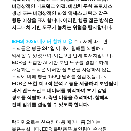
비정상적인 네트워크 연결, 예상치 못한 프로세스 
생성 또는 비정상적인 파일 액세스 패턴과 같은 
행동 이상을 표시합니다. 이러한 행동 접근 방식은 
시그니처 기반 도구가 놓치는 위협을 탐지합니다.
IBM의 2025 데이터 침해 비용 
보고서에 따르면 
조직들은 평균 
241일 
이내에 침해를 식별하고 
억제할 수 있었으며, 이는 9년 만에 최저치입니다. 
EDR을 포함한 AI 기반 보안 도구를 광범위하게 
사용하는 조직은 이러한 솔루션을 사용하지 않는 
조직에 비해 평균 190만 달러를 절감했습니다. 
EDR은 또한 회고적 분석 기능을 제공하여 보안팀이 
과거 엔드포인트 데이터를 쿼리하여 초기 감염 
경로를 식별하고, 측면 이동을 추적하며, 침해의 
전체 범위를 결정할 수 있도록 합니다.
탐지만으로는 신속한 대응 메커니즘 없이는 
불충분합니다. EDR 플랫폼은 보안팀이 손상된 